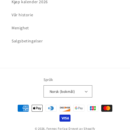
Kjøp kalender 2026
Vår historie
Menighet
Salgsbetingelser
Språk
Norsk (bokmål)
Betalingsmåter
© 2026,
Fennec Forlag
Drevet av Shopify