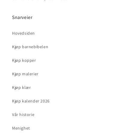
Snarveier
Hovedsiden
Kjøp barnebibelen
Kjøp kopper
Kjøp malerier
Kjøp klær
Kjøp kalender 2026
Vår historie
Menighet