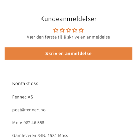
Kundeanmeldelser
Vær den første til å skrive en anmeldelse
Skriv en anmeldelse
Kontakt oss
Fennec AS
post@fennec.no
Mob: 982 46 558
Gamleveien 34B, 1534 Moss