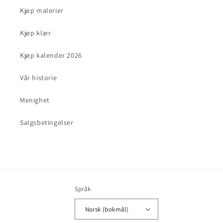
Kjøp malerier
Kjøp klær
Kjøp kalender 2026
Vår historie
Menighet
Salgsbetingelser
Språk
Norsk (bokmål)