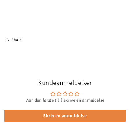
Share
Kundeanmeldelser
Vær den første til å skrive en anmeldelse
Skriv en anmeldelse