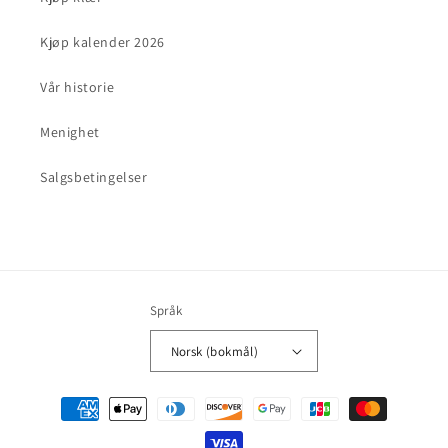
Kjøp kalender 2026
Vår historie
Menighet
Salgsbetingelser
Språk
Norsk (bokmål)
Betalingsmåter