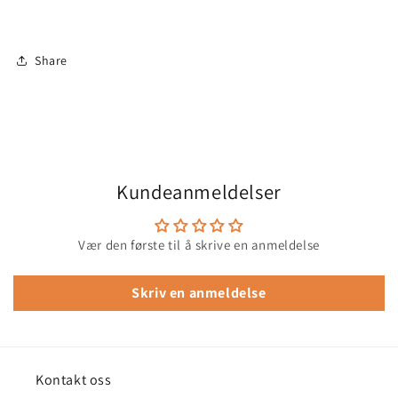
Share
Kundeanmeldelser
Vær den første til å skrive en anmeldelse
Skriv en anmeldelse
Kontakt oss