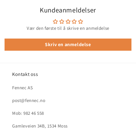
Kundeanmeldelser
Vær den første til å skrive en anmeldelse
Skriv en anmeldelse
Kontakt oss
Fennec AS
post@fennec.no
Mob: 982 46 558
Gamleveien 34B, 1534 Moss