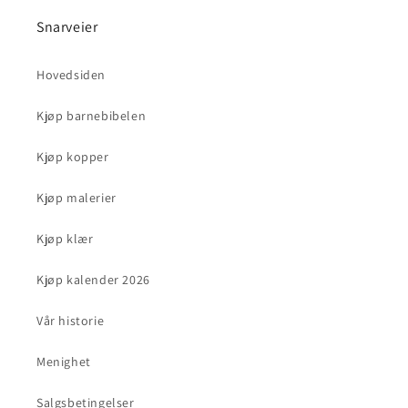
Snarveier
Hovedsiden
Kjøp barnebibelen
Kjøp kopper
Kjøp malerier
Kjøp klær
Kjøp kalender 2026
Vår historie
Menighet
Salgsbetingelser