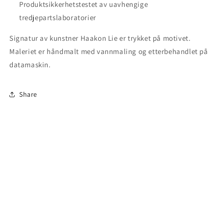
Produktsikkerhetstestet av uavhengige
tredjepartslaboratorier
Signatur av kunstner Haakon Lie er trykket på motivet.
Maleriet er håndmalt med vannmaling og etterbehandlet på
datamaskin.
Share