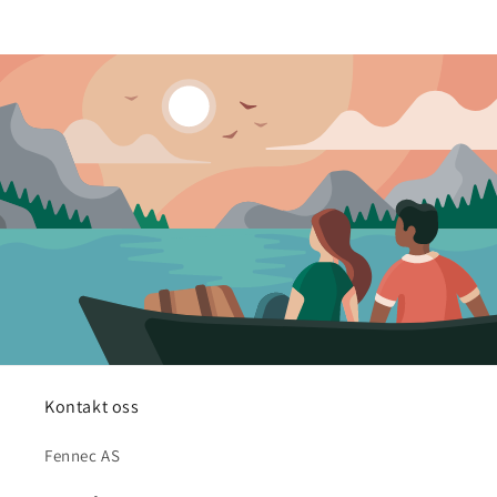
Kontakt oss
Fennec AS