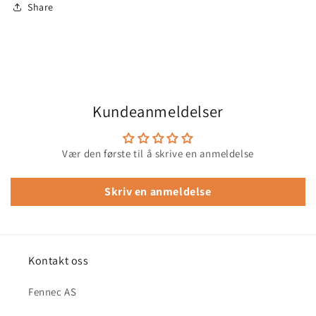
Share
Kundeanmeldelser
Vær den første til å skrive en anmeldelse
Skriv en anmeldelse
Kontakt oss
Fennec AS