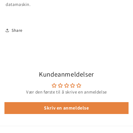
datamaskin.
Share
Kundeanmeldelser
Vær den første til å skrive en anmeldelse
Skriv en anmeldelse