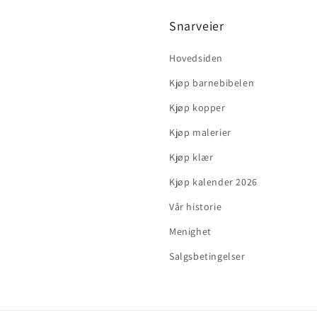
Snarveier
Hovedsiden
Kjøp barnebibelen
Kjøp kopper
Kjøp malerier
Kjøp klær
Kjøp kalender 2026
Vår historie
Menighet
Salgsbetingelser