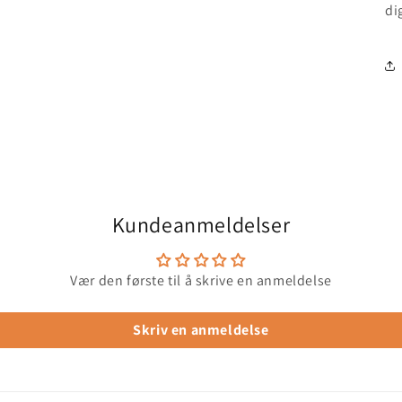
di
Kundeanmeldelser
Vær den første til å skrive en anmeldelse
Skriv en anmeldelse